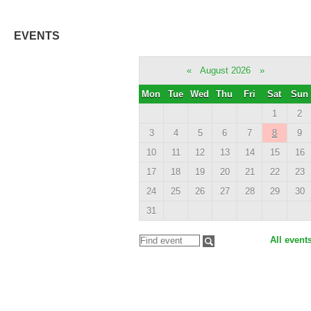
EVENTS
«
August 2026
»
Mon
Tue
Wed
Thu
Fri
Sat
Sun
1
2
3
4
5
6
7
8
9
10
11
12
13
14
15
16
17
18
19
20
21
22
23
24
25
26
27
28
29
30
31
All event