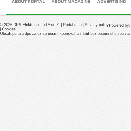
ABOUT PORTAL
ABOUT MAGAZINE
ADVERTISING
© 2026 DPS Elektronika od A do Z. |
Portal map
|
Privacy policy
Powered by
|
Cookies
Obsah portálu dps-az.cz se nesmí kopírovat ani šířit bez písemného souhlas