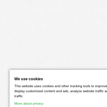
We use cookies
This website uses cookies and other tracking tools to improv
display customized content and ads, analyze website traffic 
traffic.
More about privacy