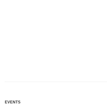
EVENTS