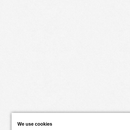
We use cookies