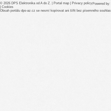
© 2026 DPS Elektronika od A do Z. |
Portal map
|
Privacy policy
Powered by
|
Cookies
Obsah portálu dps-az.cz se nesmí kopírovat ani šířit bez písemného souhlas